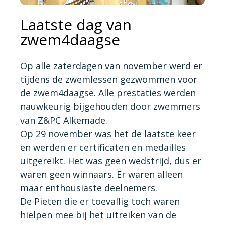
Laatste dag van
zwem4daagse
Op alle zaterdagen van november werd er
tijdens de zwemlessen gezwommen voor
de zwem4daagse. Alle prestaties werden
nauwkeurig bijgehouden door zwemmers
van Z&PC Alkemade.
Op 29 november was het de laatste keer
en werden er certificaten en medailles
uitgereikt. Het was geen wedstrijd, dus er
waren geen winnaars. Er waren alleen
maar enthousiaste deelnemers.
De Pieten die er toevallig toch waren
hielpen mee bij het uitreiken van de