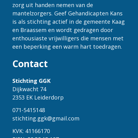
zorg uit handen nemen van de
mantelzorgers. Geef Gehandicapten Kans
is als stichting actief in de gemeente Kaag
en Braassem en wordt gedragen door
enthousiaste vrijwilligers die mensen met
een beperking een warm hart toedragen.
Contact
Stichting GGK
Dijkwacht 74
2353 EK Leiderdorp
071-5415148
stichting.ggk@gmail.com
KVK: 41166170