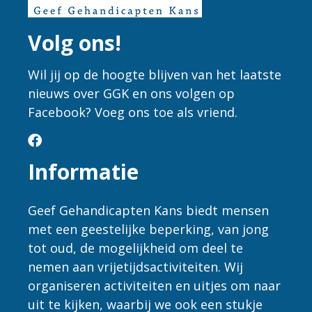
Volg ons!
Wil jij op de hoogte blijven van het laatste
nieuws over GGK en ons volgen op
Facebook? Voeg ons toe als vriend.
facebook
Informatie
Geef Gehandicapten Kans biedt mensen
met een geestelijke beperking, van jong
tot oud, de mogelijkheid om deel te
nemen aan vrijetijdsactiviteiten. Wij
organiseren activiteiten en uitjes om naar
uit te kijken, waarbij we ook een stukje