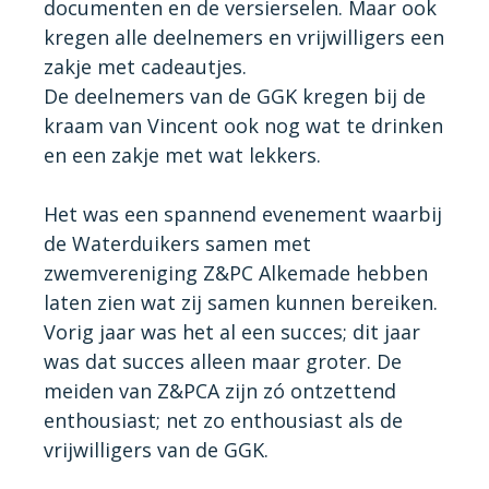
documenten en de versierselen. Maar ook
kregen alle deelnemers en vrijwilligers een
zakje met cadeautjes.
De deelnemers van de GGK kregen bij de
kraam van Vincent ook nog wat te drinken
en een zakje met wat lekkers.
Het was een spannend evenement waarbij
de Waterduikers samen met
zwemvereniging Z&PC Alkemade hebben
laten zien wat zij samen kunnen bereiken.
Vorig jaar was het al een succes; dit jaar
was dat succes alleen maar groter. De
meiden van Z&PCA zijn zó ontzettend
enthousiast; net zo enthousiast als de
vrijwilligers van de GGK.